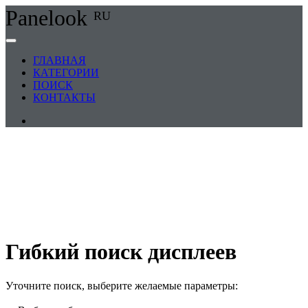
Panelook
RU
ГЛАВНАЯ
КАТЕГОРИИ
ПОИСК
КОНТАКТЫ
Гибкий поиск дисплеев
Уточните поиск, выберите желаемые параметры: