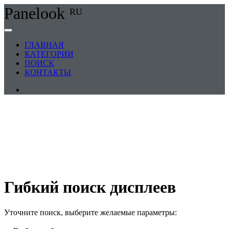
Panelook
RU
ГЛАВНАЯ
КАТЕГОРИИ
ПОИСК
КОНТАКТЫ
Гибкий поиск дисплеев
Уточните поиск, выберите желаемые параметры: