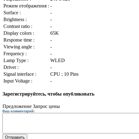
Режим отображения :
-
Surface :
-
Brightness :
-
Contrast ratio :
-
Display colors :
65K
Response time :
-
Viewing angle :
-
Frequency :
-
Lamp Type :
WLED
Driver :
-
Signal interface :
CPU ; 10 Pins
Input Voltage :
-
Зарегистрируйтесь, чтобы опубликовать
Предложение
Запрос цены
Ваш комментарий:
Отправить