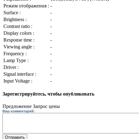
Режим отображения :
-
Surface :
-
Brightness :
-
Contrast ratio :
-
Display colors :
-
Response time :
-
Viewing angle :
-
Frequency :
-
Lamp Type :
-
Driver :
-
Signal interface :
-
Input Voltage :
-
Зарегистрируйтесь, чтобы опубликовать
Предложение
Запрос цены
Ваш комментарий:
Отправить